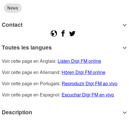
News
Contact
Toutes les langues
Voir cette page en Anglais: 
Listen Digi FM online
Voir cette page en Allemand: 
Hören Digi FM online
Voir cette page en Portugais: 
Reproduzir Digi FM ao vivo
Voir cette page en Espagnol: 
Escuchar Digi FM en vivo
Description