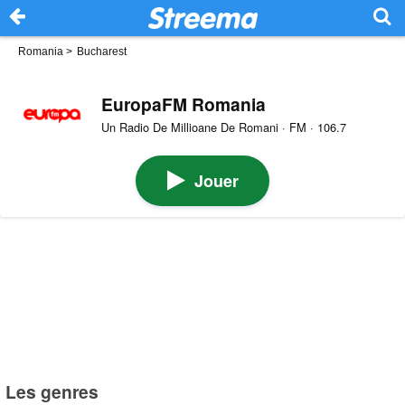
Romania
>
Bucharest
EuropaFM Romania
Un Radio De Millioane De Romani · FM · 106.7
Jouer
Les genres