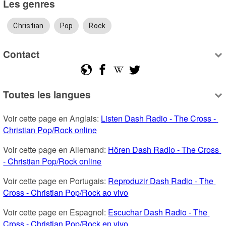
Les genres
Christian
Pop
Rock
Contact
Toutes les langues
Voir cette page en Anglais: 
Listen Dash Radio - The Cross - 
Christian Pop/Rock online
Voir cette page en Allemand: 
Hören Dash Radio - The Cross 
- Christian Pop/Rock online
Voir cette page en Portugais: 
Reproduzir Dash Radio - The 
Cross - Christian Pop/Rock ao vivo
Voir cette page en Espagnol: 
Escuchar Dash Radio - The 
Cross - Christian Pop/Rock en vivo