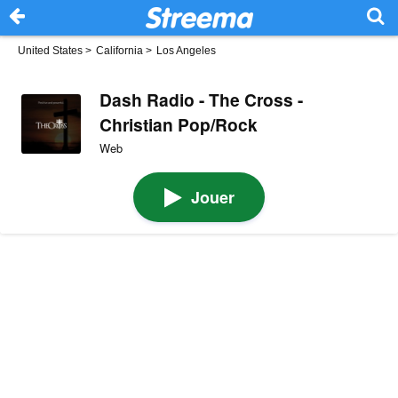
United States
>
California
>
Los Angeles
Dash Radio - The Cross -
Christian Pop/Rock
Web
Jouer