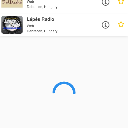
Web
Debrecen, Hungary
Lépés Radio
Web
Debrecen, Hungary