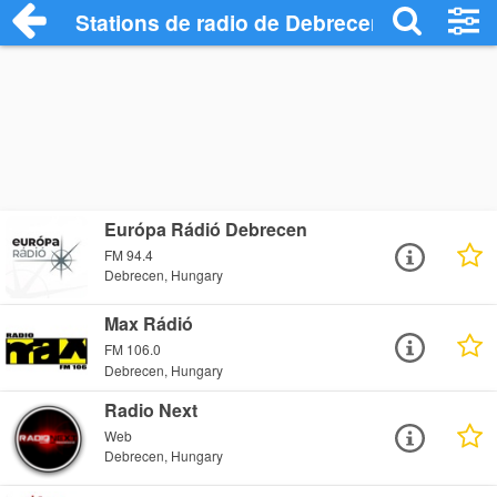
Stations de radio de Debrecen
Európa Rádió Debrecen
FM 94.4
Debrecen, Hungary
Max Rádió
FM 106.0
Debrecen, Hungary
Radio Next
Web
Debrecen, Hungary