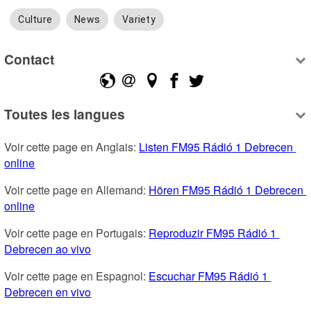
Culture
News
Variety
Contact
Toutes les langues
Voir cette page en Anglais: 
Listen FM95 Rádió 1 Debrecen 
online
Voir cette page en Allemand: 
Hören FM95 Rádió 1 Debrecen 
online
Voir cette page en Portugais: 
Reproduzir FM95 Rádió 1 
Debrecen ao vivo
Voir cette page en Espagnol: 
Escuchar FM95 Rádió 1 
Debrecen en vivo