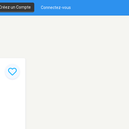
Créez un Compte
Connectez-vous