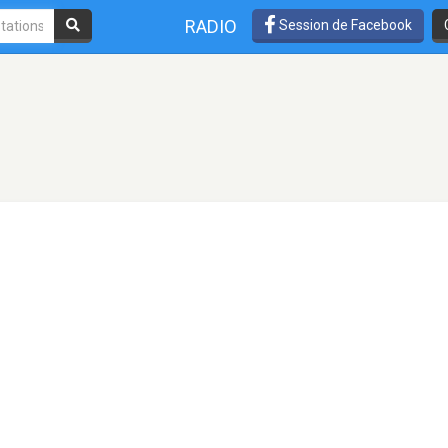
RADIO
Session de Facebook