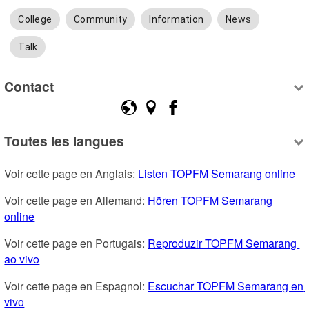
College
Community
Information
News
Talk
Contact
Toutes les langues
Voir cette page en Anglais: 
Listen TOPFM Semarang online
Voir cette page en Allemand: 
Hören TOPFM Semarang 
online
Voir cette page en Portugais: 
Reproduzir TOPFM Semarang 
ao vivo
Voir cette page en Espagnol: 
Escuchar TOPFM Semarang en 
vivo