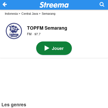
Indonesia
>
Central Java
>
Semarang
TOPFM Semarang
FM · 97.7
Jouer
Les genres