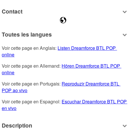
Contact
Toutes les langues
Voir cette page en Anglais: 
Listen Dreamforce BTL POP 
online
Voir cette page en Allemand: 
Hören Dreamforce BTL POP 
online
Voir cette page en Portugais: 
Reproduzir Dreamforce BTL 
POP ao vivo
Voir cette page en Espagnol: 
Escuchar Dreamforce BTL POP 
en vivo
Description