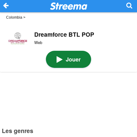
Colombia
>
Dreamforce BTL POP
Web
Jouer
Les genres