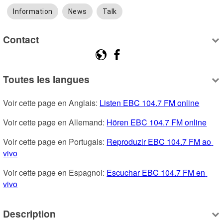
Information
News
Talk
Contact
Toutes les langues
Voir cette page en Anglais: 
Listen EBC 104.7 FM online
Voir cette page en Allemand: 
Hören EBC 104.7 FM online
Voir cette page en Portugais: 
Reproduzir EBC 104.7 FM ao 
vivo
Voir cette page en Espagnol: 
Escuchar EBC 104.7 FM en 
vivo
Description