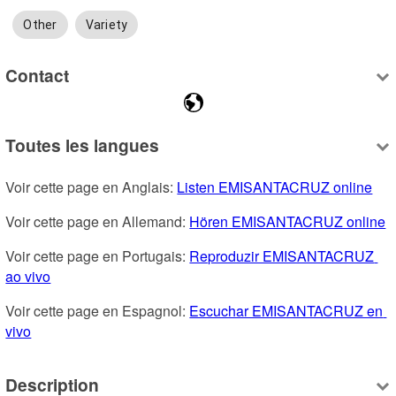
Other
Variety
Contact
Toutes les langues
Voir cette page en Anglais: 
Listen EMISANTACRUZ online
Voir cette page en Allemand: 
Hören EMISANTACRUZ online
Voir cette page en Portugais: 
Reproduzir EMISANTACRUZ 
ao vivo
Voir cette page en Espagnol: 
Escuchar EMISANTACRUZ en 
vivo
Description