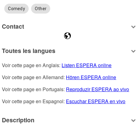
Comedy
Other
Contact
Toutes les langues
Voir cette page en Anglais: 
Listen ESPERA online
Voir cette page en Allemand: 
Hören ESPERA online
Voir cette page en Portugais: 
Reproduzir ESPERA ao vivo
Voir cette page en Espagnol: 
Escuchar ESPERA en vivo
Description