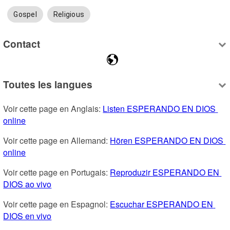
Gospel
Religious
Contact
Toutes les langues
Voir cette page en Anglais: 
Listen ESPERANDO EN DIOS 
online
Voir cette page en Allemand: 
Hören ESPERANDO EN DIOS 
online
Voir cette page en Portugais: 
Reproduzir ESPERANDO EN 
DIOS ao vivo
Voir cette page en Espagnol: 
Escuchar ESPERANDO EN 
DIOS en vivo