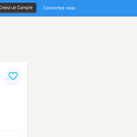
Créez un Compte
Connectez-vous