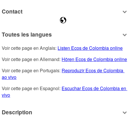
Contact
Toutes les langues
Voir cette page en Anglais: 
Listen Ecos de Colombia online
Voir cette page en Allemand: 
Hören Ecos de Colombia online
Voir cette page en Portugais: 
Reproduzir Ecos de Colombia 
ao vivo
Voir cette page en Espagnol: 
Escuchar Ecos de Colombia en 
vivo
Description