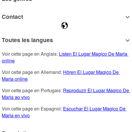
Contact
Toutes les langues
Voir cette page en Anglais: 
Listen El Lugar Magico De Maria 
online
Voir cette page en Allemand: 
Hören El Lugar Magico De 
Maria online
Voir cette page en Portugais: 
Reproduzir El Lugar Magico De 
Maria ao vivo
Voir cette page en Espagnol: 
Escuchar El Lugar Magico De 
Maria en vivo