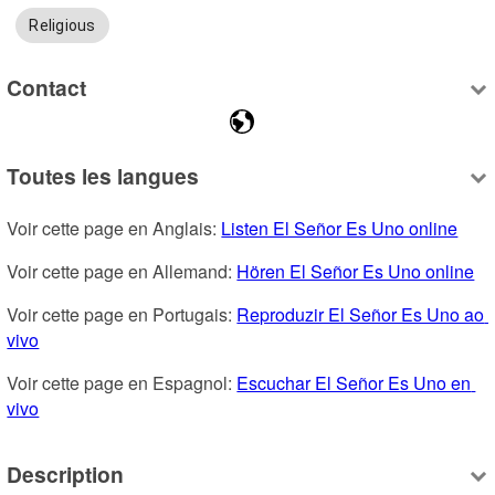
Religious
Contact
Toutes les langues
Voir cette page en Anglais: 
Listen El Señor Es Uno online
Voir cette page en Allemand: 
Hören El Señor Es Uno online
Voir cette page en Portugais: 
Reproduzir El Señor Es Uno ao 
vivo
Voir cette page en Espagnol: 
Escuchar El Señor Es Uno en 
vivo
Description