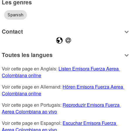
Les genres
Spanish
Contact
Toutes les langues
Voir cette page en Anglais: 
Listen Emisora Fuerza Aerea 
Colombiana online
Voir cette page en Allemand: 
Hören Emisora Fuerza Aerea 
Colombiana online
Voir cette page en Portugais: 
Reproduzir Emisora Fuerza 
Aerea Colombiana ao vivo
Voir cette page en Espagnol: 
Escuchar Emisora Fuerza 
Aerea Colombiana en vivo