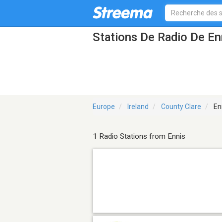
Stations De Radio De En
Europe
Ireland
County Clare
En
1 Radio Stations from Ennis