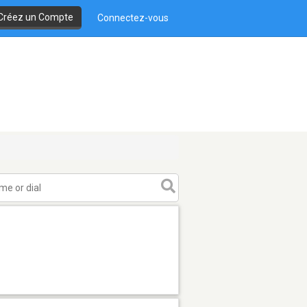
Créez un Compte
Connectez-vous