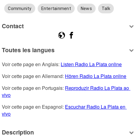
Community
Entertainment
News
Talk
Contact
Toutes les langues
Voir cette page en Anglais: 
Listen Radio La Plata online
Voir cette page en Allemand: 
Hören Radio La Plata online
Voir cette page en Portugais: 
Reproduzir Radio La Plata ao 
vivo
Voir cette page en Espagnol: 
Escuchar Radio La Plata en 
vivo
Description