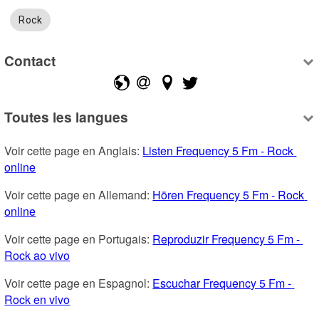
Rock
Contact
Toutes les langues
Voir cette page en Anglais: 
Listen Frequency 5 Fm - Rock 
online
Voir cette page en Allemand: 
Hören Frequency 5 Fm - Rock 
online
Voir cette page en Portugais: 
Reproduzir Frequency 5 Fm - 
Rock ao vivo
Voir cette page en Espagnol: 
Escuchar Frequency 5 Fm - 
Rock en vivo