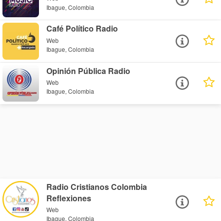
Ibague, Colombia
Café Político Radio
Web
Ibague, Colombia
Opinión Pública Radio
Web
Ibague, Colombia
Radio Cristianos Colombia
Reflexiones
Web
Ibague, Colombia