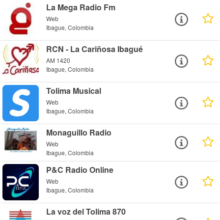
La Mega Radio Fm
Web
Ibague, Colombia
RCN - La Cariñosa Ibagué
AM 1420
Ibague, Colombia
Tolima Musical
Web
Ibague, Colombia
Monaguillo Radio
Web
Ibague, Colombia
P&C Radio Online
Web
Ibague, Colombia
La voz del Tolima 870