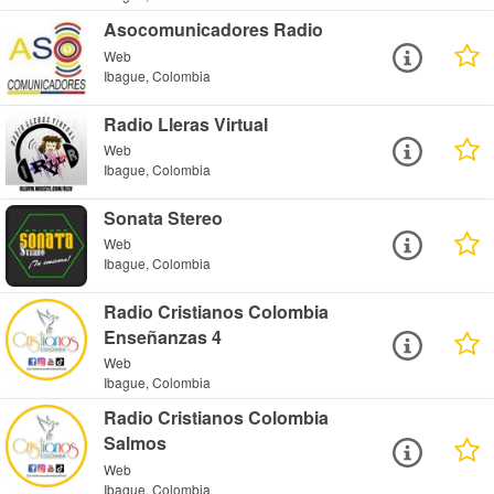
Asocomunicadores Radio
Web
Ibague, Colombia
Radio Lleras Virtual
Web
Ibague, Colombia
Sonata Stereo
Web
Ibague, Colombia
Radio Cristianos Colombia
Enseñanzas 4
Web
Ibague, Colombia
Radio Cristianos Colombia
Salmos
Web
Ibague, Colombia