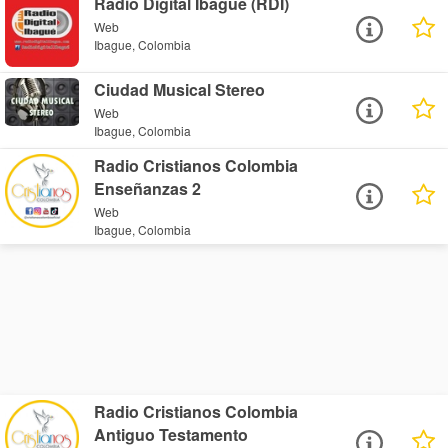
Radio Digital Ibagué (RDI)
Web
Ibague, Colombia
Ciudad Musical Stereo
Web
Ibague, Colombia
Radio Cristianos Colombia
Enseñanzas 2
Web
Ibague, Colombia
Radio Cristianos Colombia
Antiguo Testamento