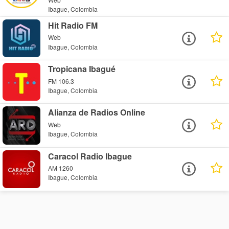
Ibague, Colombia
Hit Radio FM
Web
Ibague, Colombia
Tropicana Ibagué
FM 106.3
Ibague, Colombia
Alianza de Radios Online
Web
Ibague, Colombia
Caracol Radio Ibague
AM 1260
Ibague, Colombia