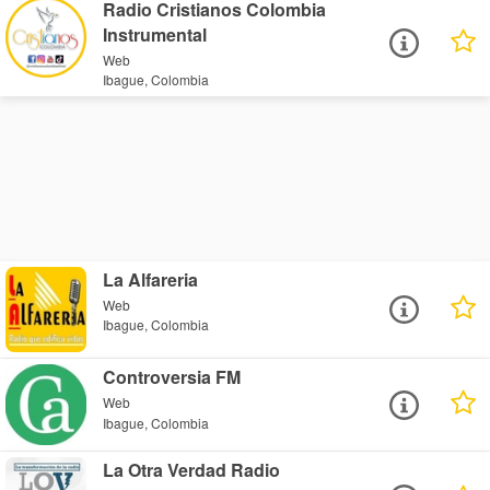
Radio Cristianos Colombia
Instrumental
Web
Ibague, Colombia
La Alfareria
Web
Ibague, Colombia
Controversia FM
Web
Ibague, Colombia
La Otra Verdad Radio