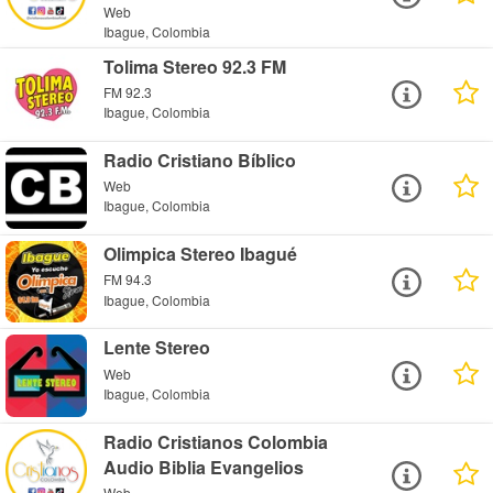
Web
Ibague, Colombia
Tolima Stereo 92.3 FM
FM 92.3
Ibague, Colombia
Radio Cristiano Bíblico
Web
Ibague, Colombia
Olimpica Stereo Ibagué
FM 94.3
Ibague, Colombia
Lente Stereo
Web
Ibague, Colombia
Radio Cristianos Colombia
Audio Biblia Evangelios
Web