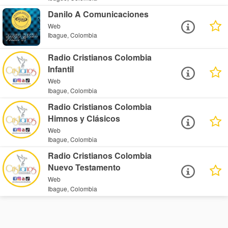
Danilo A Comunicaciones
Web
Ibague, Colombia
Radio Cristianos Colombia
Infantil
Web
Ibague, Colombia
Radio Cristianos Colombia
Himnos y Clásicos
Web
Ibague, Colombia
Radio Cristianos Colombia
Nuevo Testamento
Web
Ibague, Colombia