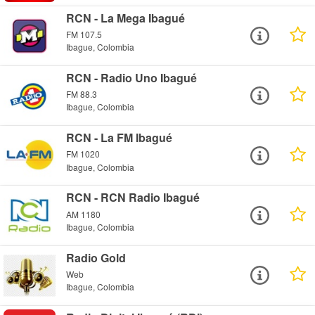
RCN - La Mega Ibagué
FM 107.5
Ibague, Colombia
RCN - Radio Uno Ibagué
FM 88.3
Ibague, Colombia
RCN - La FM Ibagué
FM 1020
Ibague, Colombia
RCN - RCN Radio Ibagué
AM 1180
Ibague, Colombia
Radio Gold
Web
Ibague, Colombia