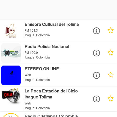
Emisora Cultural del Tolima
FM 104.3
Ibague, Colombia
Radio Policia Nacional
FM 100.0
Ibague, Colombia
ETEREO ONLINE
Web
Ibague, Colombia
La Roca Estación del Cielo
Ibague Tolima
Web
Ibague, Colombia
Radio Cristianos Colombia