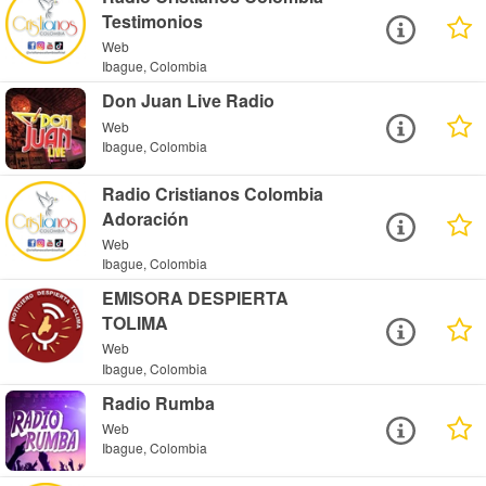
Testimonios
Web
Ibague, Colombia
Don Juan Live Radio
Web
Ibague, Colombia
Radio Cristianos Colombia
Adoración
Web
Ibague, Colombia
EMISORA DESPIERTA
TOLIMA
Web
Ibague, Colombia
Radio Rumba
Web
Ibague, Colombia