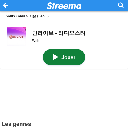
South Korea
>
서울 (Seoul)
인라이브 - 라디오스타
Web
Jouer
Les genres