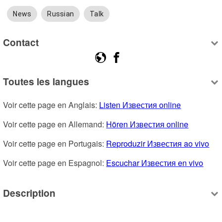
News
Russian
Talk
Contact
Toutes les langues
Voir cette page en Anglais: 
Listen Известия online
Voir cette page en Allemand: 
Hören Известия online
Voir cette page en Portugais: 
Reproduzir Известия ao vivo
Voir cette page en Espagnol: 
Escuchar Известия en vivo
Description