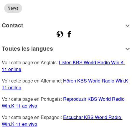
News
Contact
Toutes les langues
Voir cette page en Anglais: 
Listen KBS World Radio Win.K 
11 online
Voir cette page en Allemand: 
Hören KBS World Radio Win.K 
11 online
Voir cette page en Portugais: 
Reproduzir KBS World Radio 
Win.K 11 ao vivo
Voir cette page en Espagnol: 
Escuchar KBS World Radio 
Win.K 11 en vivo