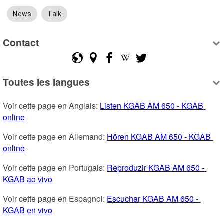
News
Talk
Contact
Toutes les langues
Voir cette page en Anglais: 
Listen KGAB AM 650 - KGAB 
online
Voir cette page en Allemand: 
Hören KGAB AM 650 - KGAB 
online
Voir cette page en Portugais: 
Reproduzir KGAB AM 650 - 
KGAB ao vivo
Voir cette page en Espagnol: 
Escuchar KGAB AM 650 - 
KGAB en vivo