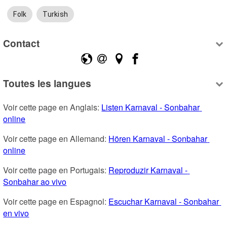
Folk
Turkish
Contact
Toutes les langues
Voir cette page en Anglais: 
Listen Karnaval - Sonbahar 
online
Voir cette page en Allemand: 
Hören Karnaval - Sonbahar 
online
Voir cette page en Portugais: 
Reproduzir Karnaval - 
Sonbahar ao vivo
Voir cette page en Espagnol: 
Escuchar Karnaval - Sonbahar 
en vivo