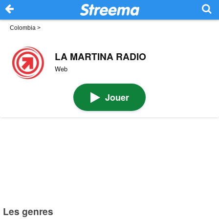
Colombia
>
LA MARTINA RADIO
Web
Jouer
Les genres