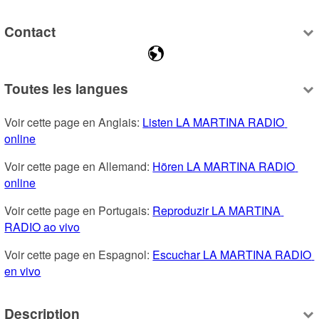
Contact
Toutes les langues
Voir cette page en Anglais: 
Listen LA MARTINA RADIO 
online
Voir cette page en Allemand: 
Hören LA MARTINA RADIO 
online
Voir cette page en Portugais: 
Reproduzir LA MARTINA 
RADIO ao vivo
Voir cette page en Espagnol: 
Escuchar LA MARTINA RADIO 
en vivo
Description