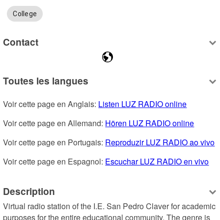
College
Contact
Toutes les langues
Voir cette page en Anglais: 
Listen LUZ RADIO online
Voir cette page en Allemand: 
Hören LUZ RADIO online
Voir cette page en Portugais: 
Reproduzir LUZ RADIO ao vivo
Voir cette page en Espagnol: 
Escuchar LUZ RADIO en vivo
Description
Virtual radio station of the I.E. San Pedro Claver for academic 
purposes for the entire educational community. The genre is 