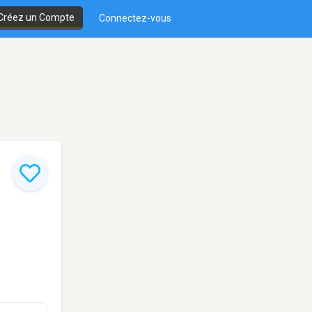
Créez un Compte
Connectez-vous