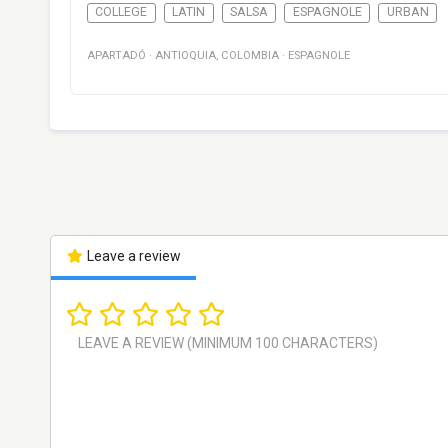
COLLEGE
LATIN
SALSA
ESPAGNOLE
URBAN
APARTADÓ
·
ANTIOQUIA
,
COLOMBIA
·
ESPAGNOLE
Leave a review