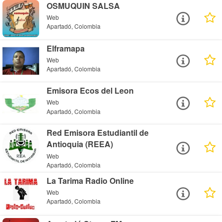
OSMUQUIN SALSA
Web
Apartadó, Colombia
Elframapa
Web
Apartadó, Colombia
Emisora Ecos del Leon
Web
Apartadó, Colombia
Red Emisora Estudiantil de
Antioquia (REEA)
Web
Apartadó, Colombia
La Tarima Radio Online
Web
Apartadó, Colombia