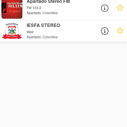
Apartadó Stereo FM
FM 103.3
Apartadó, Colombia
IESFA STEREO
Web
Apartadó, Colombia