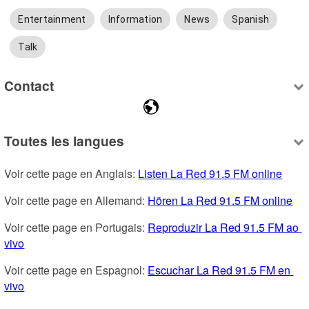
Entertainment
Information
News
Spanish
Talk
Contact
Toutes les langues
Voir cette page en Anglais: 
Listen La Red 91.5 FM online
Voir cette page en Allemand: 
Hören La Red 91.5 FM online
Voir cette page en Portugais: 
Reproduzir La Red 91.5 FM ao 
vivo
Voir cette page en Espagnol: 
Escuchar La Red 91.5 FM en 
vivo