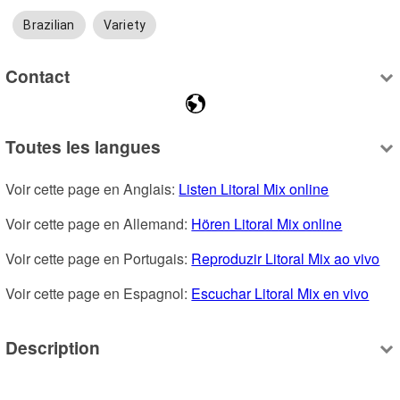
Brazilian
Variety
Contact
Toutes les langues
Voir cette page en Anglais: 
Listen Litoral Mix online
Voir cette page en Allemand: 
Hören Litoral Mix online
Voir cette page en Portugais: 
Reproduzir Litoral Mix ao vivo
Voir cette page en Espagnol: 
Escuchar Litoral Mix en vivo
Description