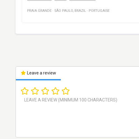
PRAIA GRANDE
·
SÃO PAULO
,
BRAZIL
·
PORTUGAISE
Leave a review