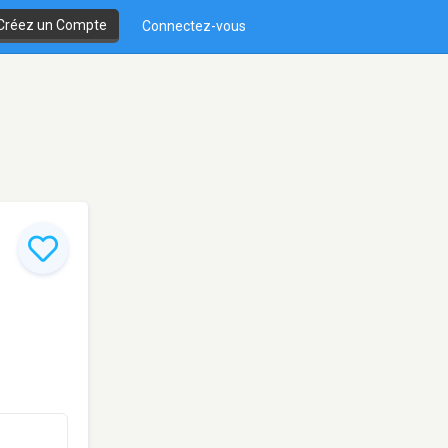
Créez un Compte
Connectez-vous