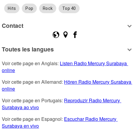
Hits
Pop
Rock
Top 40
Contact
Toutes les langues
Voir cette page en Anglais: 
Listen Radio Mercury Surabaya 
online
Voir cette page en Allemand: 
Hören Radio Mercury Surabaya 
online
Voir cette page en Portugais: 
Reproduzir Radio Mercury 
Surabaya ao vivo
Voir cette page en Espagnol: 
Escuchar Radio Mercury 
Surabaya en vivo