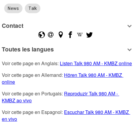
News
Talk
Contact
Toutes les langues
Voir cette page en Anglais: 
Listen Talk 980 AM - KMBZ online
Voir cette page en Allemand: 
Hören Talk 980 AM - KMBZ 
online
Voir cette page en Portugais: 
Reproduzir Talk 980 AM - 
KMBZ ao vivo
Voir cette page en Espagnol: 
Escuchar Talk 980 AM - KMBZ 
en vivo