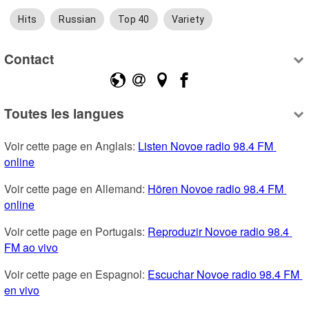
Hits
Russian
Top 40
Variety
Contact
Toutes les langues
Voir cette page en Anglais: 
Listen Novoe radio 98.4 FM 
online
Voir cette page en Allemand: 
Hören Novoe radio 98.4 FM 
online
Voir cette page en Portugais: 
Reproduzir Novoe radio 98.4 
FM ao vivo
Voir cette page en Espagnol: 
Escuchar Novoe radio 98.4 FM 
en vivo