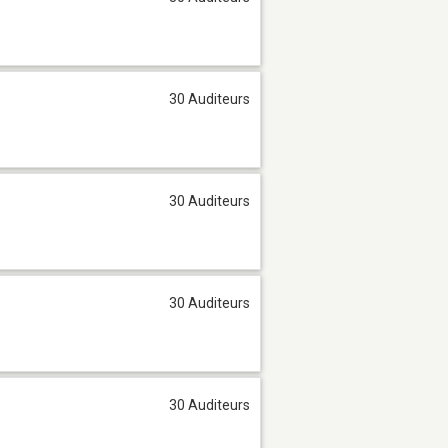
30 Auditeurs
30 Auditeurs
30 Auditeurs
30 Auditeurs