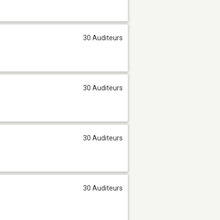
30 Auditeurs
30 Auditeurs
30 Auditeurs
30 Auditeurs