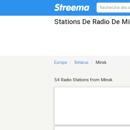
Stations De Radio De M
Europe
Belarus
Minsk
54 Radio Stations from Minsk