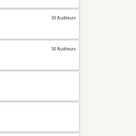
30 Auditeurs
30 Auditeurs