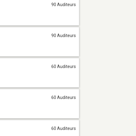
90 Auditeurs
90 Auditeurs
60 Auditeurs
60 Auditeurs
60 Auditeurs