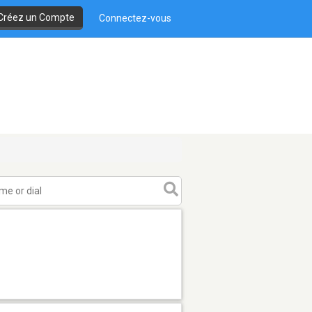
Créez un Compte
Connectez-vous