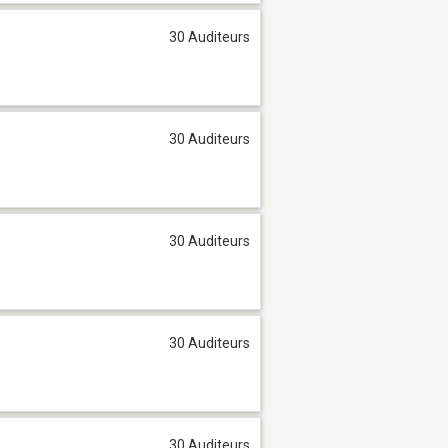
30 Auditeurs
30 Auditeurs
30 Auditeurs
30 Auditeurs
30 Auditeurs