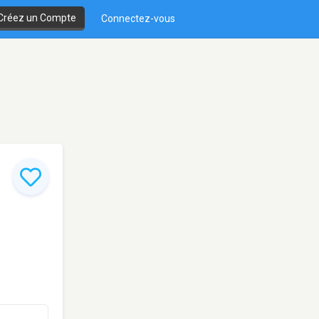
Créez un Compte
Connectez-vous