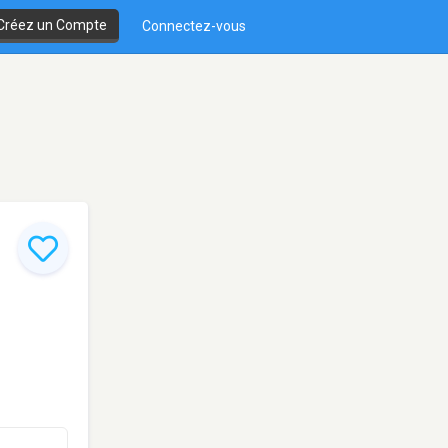
Créez un Compte
Connectez-vous