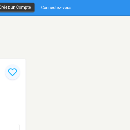
Créez un Compte
Connectez-vous