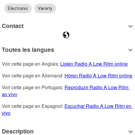
Electronic
Variety
Contact
Toutes les langues
Voir cette page en Anglais: 
Listen Radio A Low Ritm online
Voir cette page en Allemand: 
Hören Radio A Low Ritm online
Voir cette page en Portugais: 
Reproduzir Radio A Low Ritm 
ao vivo
Voir cette page en Espagnol: 
Escuchar Radio A Low Ritm en 
vivo
Description