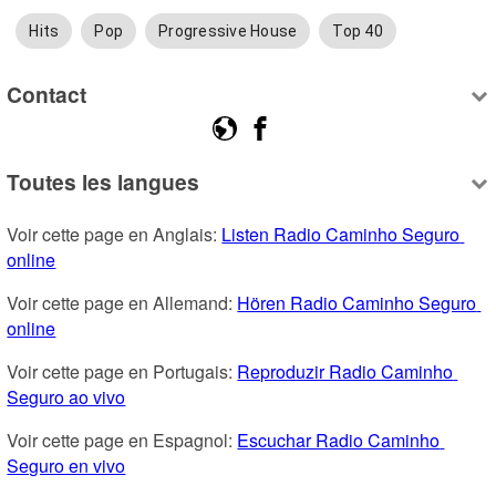
Hits
Pop
Progressive House
Top 40
Contact
Toutes les langues
Voir cette page en Anglais: 
Listen Radio Caminho Seguro 
online
Voir cette page en Allemand: 
Hören Radio Caminho Seguro 
online
Voir cette page en Portugais: 
Reproduzir Radio Caminho 
Seguro ao vivo
Voir cette page en Espagnol: 
Escuchar Radio Caminho 
Seguro en vivo