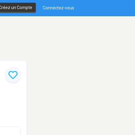
Créez un Compte
Connectez-vous