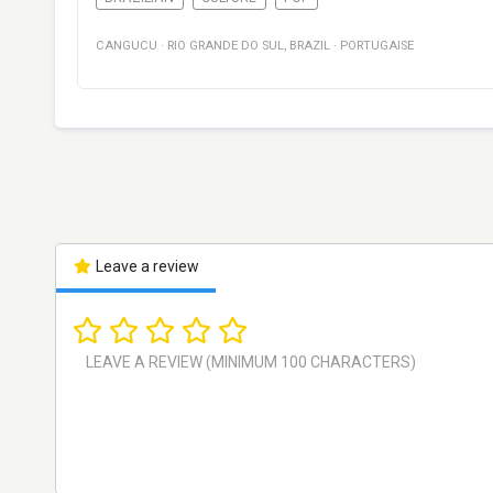
CANGUCU
·
RIO GRANDE DO SUL
,
BRAZIL
·
PORTUGAISE
Leave a review