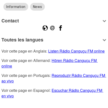
Information
News
Contact
Toutes les langues
Voir cette page en Anglais: 
Listen Rádio Canguçu FM online
Voir cette page en Allemand: 
Hören Rádio Canguçu FM 
online
Voir cette page en Portugais: 
Reproduzir Rádio Canguçu FM 
ao vivo
Voir cette page en Espagnol: 
Escuchar Rádio Canguçu FM 
en vivo