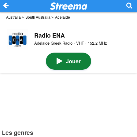
Australia
>
South Australia
>
Adelaide
Radio ENA
Adelaide Greek Radio · VHF · 152.2 MHz
Jouer
Les genres