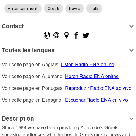
Entertainment
Greek
News
Talk
Contact
Toutes les langues
Voir cette page en Anglais: 
Listen Radio ENA online
Voir cette page en Allemand: 
Hören Radio ENA online
Voir cette page en Portugais: 
Reproduzir Radio ENA ao vivo
Voir cette page en Espagnol: 
Escuchar Radio ENA en vivo
Description
Since 1994 we have been providing Adelaide's Greek 
speaking audiences with the best in Greek music, news and 