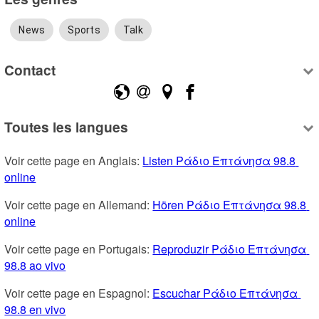
News
Sports
Talk
Contact
Toutes les langues
Voir cette page en Anglais: 
Listen Ράδιο Επτάνησα 98.8 
online
Voir cette page en Allemand: 
Hören Ράδιο Επτάνησα 98.8 
online
Voir cette page en Portugais: 
Reproduzir Ράδιο Επτάνησα 
98.8 ao vivo
Voir cette page en Espagnol: 
Escuchar Ράδιο Επτάνησα 
98.8 en vivo