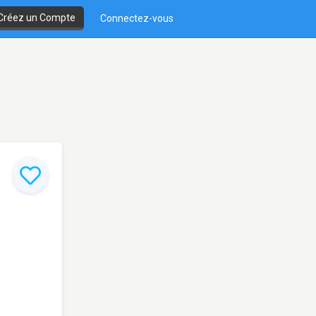
Créez un Compte
Connectez-vous