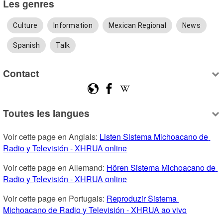
Les genres
Culture
Information
Mexican Regional
News
Spanish
Talk
Contact
Toutes les langues
Voir cette page en Anglais: 
Listen Sistema Michoacano de 
Radio y Televisión - XHRUA online
Voir cette page en Allemand: 
Hören Sistema Michoacano de 
Radio y Televisión - XHRUA online
Voir cette page en Portugais: 
Reproduzir Sistema 
Michoacano de Radio y Televisión - XHRUA ao vivo