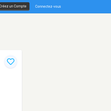
Créez un Compte
Connectez-vous