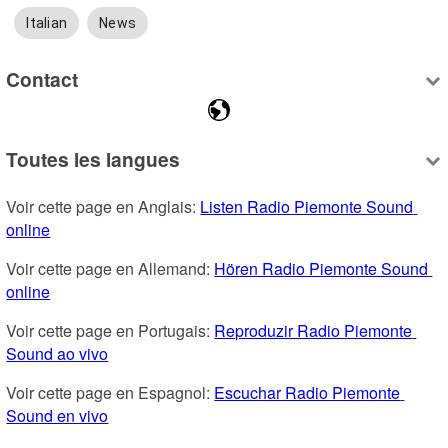
Italian
News
Contact
Toutes les langues
Voir cette page en Anglais: 
Listen Radio Piemonte Sound 
online
Voir cette page en Allemand: 
Hören Radio Piemonte Sound 
online
Voir cette page en Portugais: 
Reproduzir Radio Piemonte 
Sound ao vivo
Voir cette page en Espagnol: 
Escuchar Radio Piemonte 
Sound en vivo